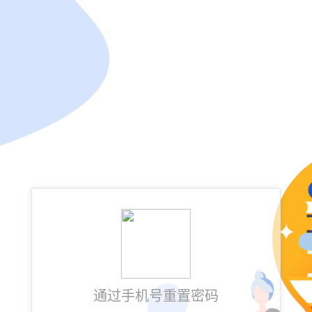
通过手机号重置密码